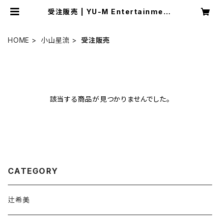
受注販売 | YU-M Entertainment
OFFICIAL SHOP
HOME
小山星流
受注販売
該当する商品が見つかりませんでした。
CATEGORY
辻希美