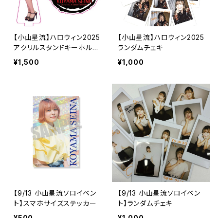
【小山星流】ハロウィン2025
【小山星流】ハロウィン2025
アクリルスタンドキーホルダ
ランダムチェキ
ー
¥1,500
¥1,000
【9/13 小山星流ソロイベン
【9/13 小山星流ソロイベン
ト】スマホサイズステッカー
ト】ランダムチェキ
¥500
¥1,000