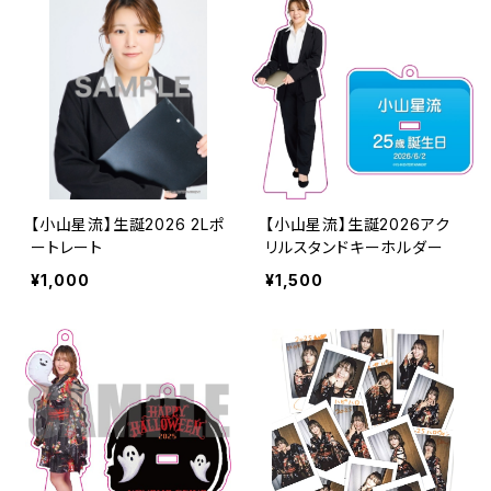
【小山星流】生誕2026 2Lポ
【小山星流】生誕2026アク
ートレート
リルスタンドキーホルダー
¥1,000
¥1,500