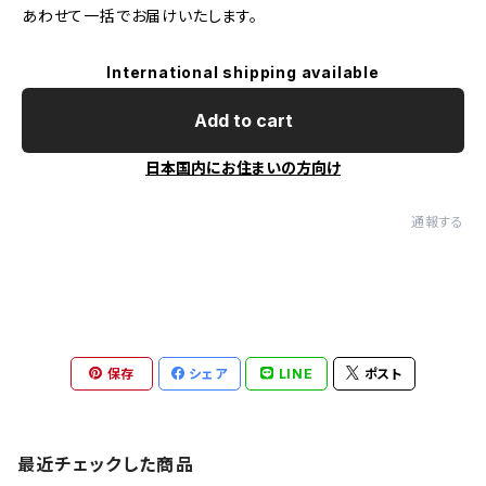
あわせて一括でお届けいたします。
International shipping available
Add to cart
日本国内にお住まいの方向け
通報する
保存
シェア
LINE
ポスト
最近チェックした商品