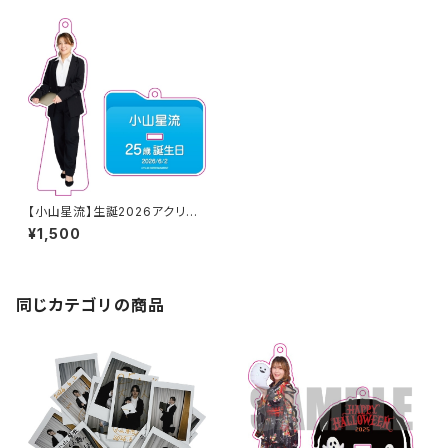
【小山星流】生誕2026アクリル
スタンドキーホルダー
¥1,500
同じカテゴリの商品