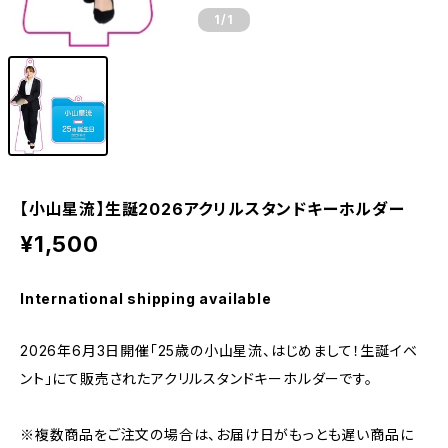
1
/1
【小山星流】生誕2026アクリルスタンドキーホルダー
¥1,500
International shipping available
2026年6月3日開催「25歳の小山星流、はじめまして！生誕イベ
ント」にて販売されたアクリルスタンドキーホルダーです。
※複数商品をご注文の場合は、お届け日がもっとも遅い商品に