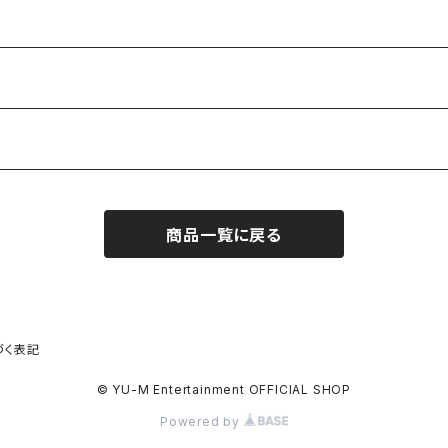
商品一覧に戻る
づく表記
© YU-M Entertainment OFFICIAL SHOP
Powered by