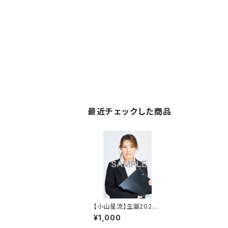
最近チェックした商品
【小山星流】生誕2026
2Lポートレート
¥1,000