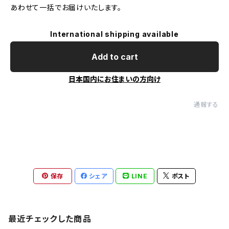
あわせて一括でお届けいたします。
International shipping available
Add to cart
日本国内にお住まいの方向け
通報する
保存
シェア
LINE
ポスト
最近チェックした商品