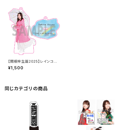
【関根梓生誕2025】レインコー
トアクリルキーホルダー
¥1,500
同じカテゴリの商品