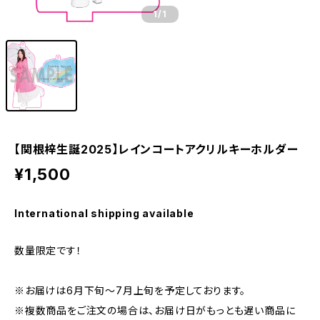
1
/1
【関根梓生誕2025】レインコートアクリルキーホルダー
¥1,500
International shipping available
数量限定です！
※お届けは6月下旬〜7月上旬を予定しております。
※複数商品をご注文の場合は、お届け日がもっとも遅い商品に