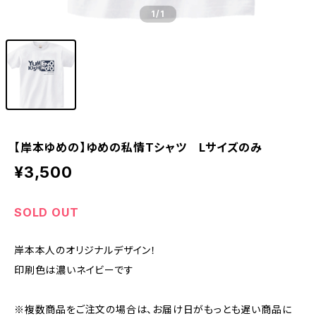
1
/1
【岸本ゆめの】ゆめの私情Tシャツ Lサイズのみ
¥3,500
SOLD OUT
岸本本人のオリジナルデザイン！
印刷色は濃いネイビーです
※複数商品をご注文の場合は、お届け日がもっとも遅い商品に