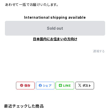
あわせて一括でお届けいたします。
International shipping available
Sold out
日本国内にお住まいの方向け
通報する
保存
シェア
LINE
ポスト
最近チェックした商品