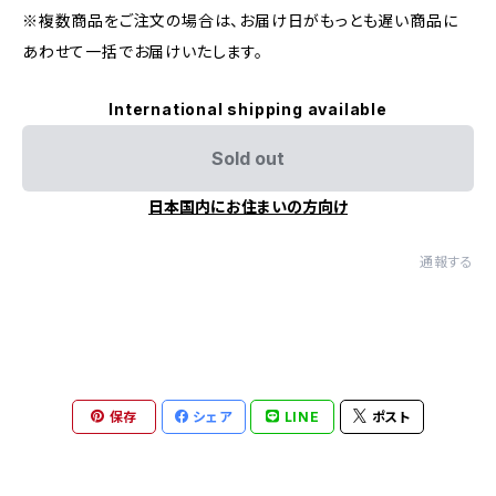
※複数商品をご注文の場合は、お届け日がもっとも遅い商品に
あわせて一括でお届けいたします。
International shipping available
Sold out
日本国内にお住まいの方向け
通報する
保存
シェア
LINE
ポスト