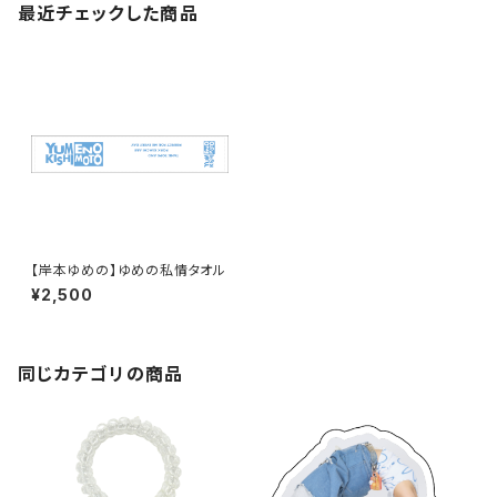
最近チェックした商品
【岸本ゆめの】ゆめの私情タオル
¥2,500
同じカテゴリの商品