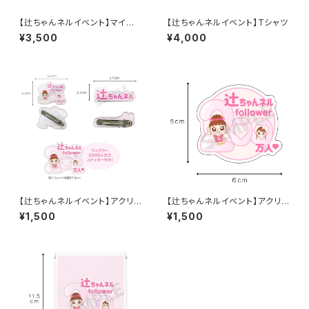
【辻ちゃんネルイベント】マイク
【辻ちゃんネルイベント】Tシャツ
ロファイバースポーツタオル
¥3,500
¥4,000
【辻ちゃんネルイベント】アクリル
【辻ちゃんネルイベント】アクリル
ヘアクリップ
スマホホルダー
¥1,500
¥1,500