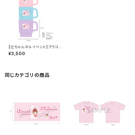
【辻ちゃんネルイベント】プラコッ
プ３点セット
¥3,500
同じカテゴリの商品