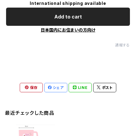
International shipping available
Add to cart
日本国内にお住まいの方向け
通報する
保存
シェア
LINE
ポスト
最近チェックした商品