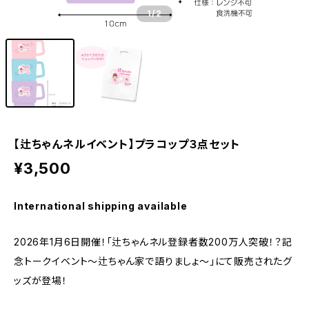
1
/2
【辻ちゃんネルイベント】プラコップ３点セット
¥3,500
International shipping available
2026年1月6日開催！「辻ちゃんネル登録者数200万人突破！？記
念トークイベント〜辻ちゃん家で語りましょ〜」にて販売されたグ
ッズが登場！