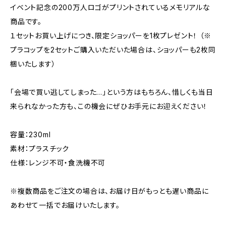
イベント記念の200万人ロゴがプリントされているメモリアルな
商品です。
１セットお買い上げにつき、限定ショッパーを1枚プレゼント！ （※
プラコップを2セットご購入いただいた場合は、ショッパーも2枚同
梱いたします）
「会場で買い逃してしまった…」という方はもちろん、惜しくも当日
来られなかった方も、この機会にぜひお手元にお迎えください！
容量：230ml
素材：プラスチック
仕様：レンジ不可・食洗機不可
※複数商品をご注文の場合は、お届け日がもっとも遅い商品に
あわせて一括でお届けいたします。