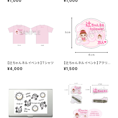
¥1,000
¥1,000
【辻ちゃんネルイベント】Tシャツ
【辻ちゃんネルイベント】アクリル
スマホホルダー
¥4,000
¥1,500